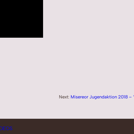
Next:
Misereor Jugendaktion 2018 – 
IDEOS