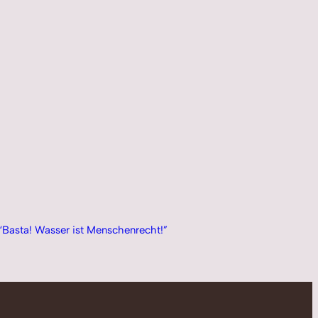
“Basta! Wasser ist Menschenrecht!”